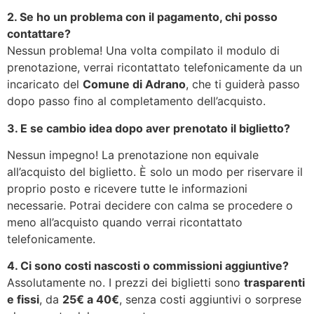
2. Se ho un problema con il pagamento, chi posso
contattare?
Nessun problema! Una volta compilato il modulo di
prenotazione, verrai ricontattato telefonicamente da un
incaricato del
Comune di Adrano
, che ti guiderà passo
dopo passo fino al completamento dell’acquisto.
3. E se cambio idea dopo aver prenotato il biglietto?
Nessun impegno! La prenotazione non equivale
all’acquisto del biglietto. È solo un modo per riservare il
proprio posto e ricevere tutte le informazioni
necessarie. Potrai decidere con calma se procedere o
meno all’acquisto quando verrai ricontattato
telefonicamente.
4. Ci sono costi nascosti o commissioni aggiuntive?
Assolutamente no. I prezzi dei biglietti sono
trasparenti
e fissi
, da
25€ a 40€
, senza costi aggiuntivi o sorprese