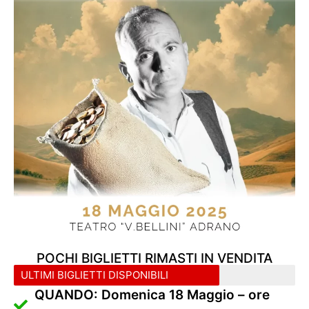
POCHI BIGLIETTI RIMASTI IN VENDITA
ULTIMI BIGLIETTI DISPONIBILI
QUANDO: Domenica 18 Maggio – ore