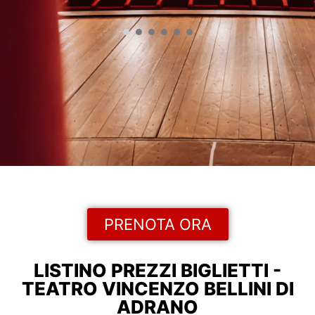
PRENOTA ORA
LISTINO PREZZI BIGLIETTI -
TEATRO VINCENZO BELLINI DI
ADRANO