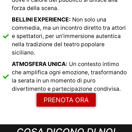
forza della scena.
BELLINI EXPERIENCE:
Non solo una
commedia, ma un incontro diretto tra attori
e spettatori, per un’immersione autentica
nella tradizione del teatro popolare
siciliano.
ATMOSFERA UNICA:
Un contesto intimo
che amplifica ogni emozione, trasformando
la serata in un momento di puro
divertimento e partecipazione condivisa.
PRENOTA ORA
COSA DICONO DI NOI