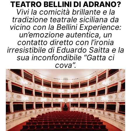
TEATRO BELLINI DI ADRANO?
Vivi la comicità brillante e la
tradizione teatrale siciliana da
vicino con la Bellini Experience:
un’emozione autentica, un
contatto diretto con l’ironia
irresistibile di Eduardo Saitta e la
sua inconfondibile “Gatta ci
cova”.