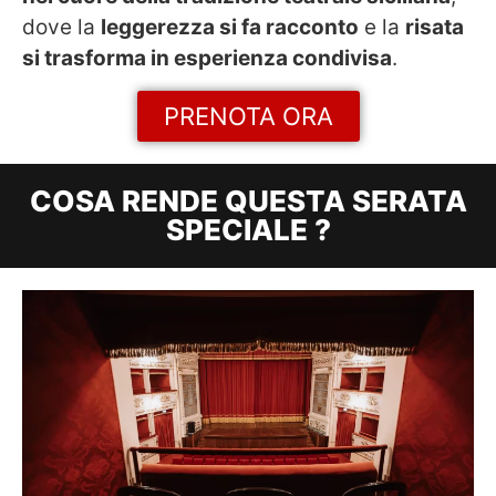
dove la
leggerezza si fa racconto
e la
risata
si trasforma in esperienza condivisa
.
PRENOTA ORA
COSA RENDE QUESTA SERATA
SPECIALE ?