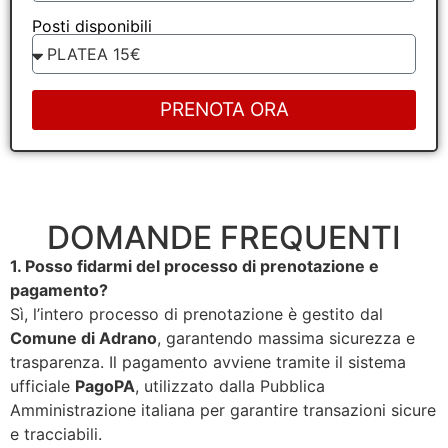
Posti disponibili
PRENOTA ORA
DOMANDE FREQUENTI
1. Posso fidarmi del processo di prenotazione e
pagamento?
Sì, l’intero processo di prenotazione è gestito dal
Comune di Adrano
, garantendo massima sicurezza e
trasparenza. Il pagamento avviene tramite il sistema
ufficiale
PagoPA
, utilizzato dalla Pubblica
Amministrazione italiana per garantire transazioni sicure
e tracciabili.