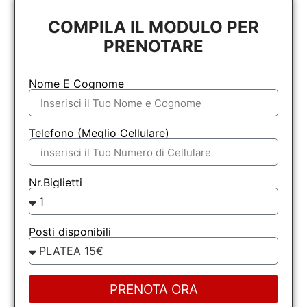
COMPILA IL MODULO PER
PRENOTARE
Nome E Cognome
Telefono (Meglio Cellulare)
Nr.Biglietti
Posti disponibili
PRENOTA ORA