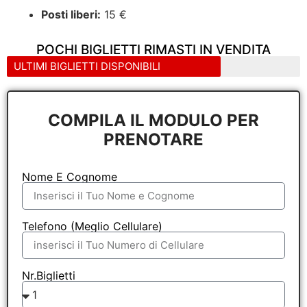
Posti liberi:
15 €
POCHI BIGLIETTI RIMASTI IN VENDITA
ULTIMI BIGLIETTI DISPONIBILI
COMPILA IL MODULO PER
PRENOTARE
Nome E Cognome
Telefono (Meglio Cellulare)
Nr.Biglietti