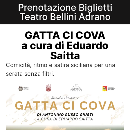
Prenotazione Biglietti
Teatro Bellini Adrano
GATTA CI COVA
a cura di Eduardo
Saitta
Comicità, ritmo e satira siciliana per una
serata senza filtri.