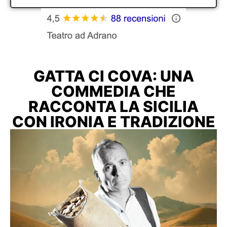
GATTA CI COVA: UNA
COMMEDIA CHE
RACCONTA LA SICILIA
CON IRONIA E TRADIZIONE