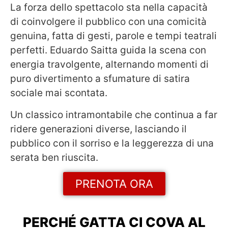
La forza dello spettacolo sta nella capacità
di coinvolgere il pubblico con una comicità
genuina, fatta di gesti, parole e tempi teatrali
perfetti. Eduardo Saitta guida la scena con
energia travolgente, alternando momenti di
puro divertimento a sfumature di satira
sociale mai scontata.
Un classico intramontabile che continua a far
ridere generazioni diverse, lasciando il
pubblico con il sorriso e la leggerezza di una
serata ben riuscita.
PRENOTA ORA
PERCHÉ GATTA CI COVA AL