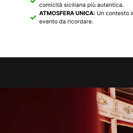
comicità siciliana più autentica.
ATMOSFERA UNICA:
Un contesto in
evento da ricordare.