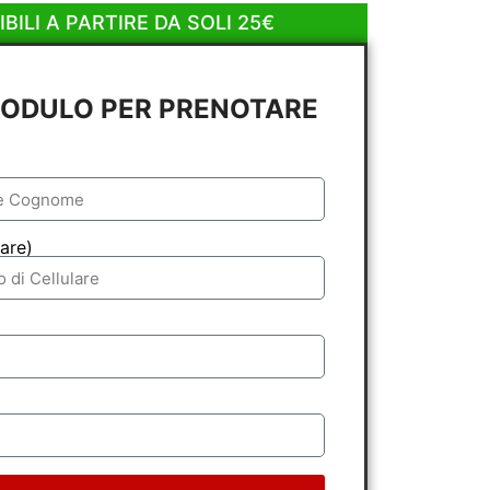
BILI A PARTIRE DA SOLI 25€
MODULO PER PRENOTARE
are)