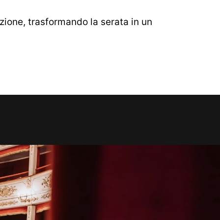
zione, trasformando la serata in un