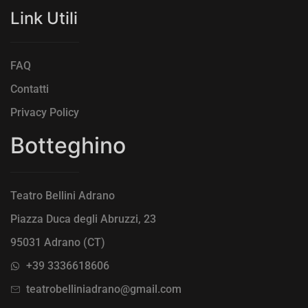
Link Utili
FAQ
Contatti
Privacy Policy
Botteghino
Teatro Bellini Adrano
Piazza Duca degli Abruzzi, 23
95031 Adrano (CT)
+39 3336618606
teatrobelliniadrano@gmail.com