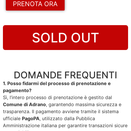
PRENOTA ORA
SOLD OUT
DOMANDE FREQUENTI
1. Posso fidarmi del processo di prenotazione e
pagamento?
Sì, l’intero processo di prenotazione è gestito dal
Comune di Adrano
, garantendo massima sicurezza e
trasparenza. Il pagamento avviene tramite il sistema
ufficiale
PagoPA
, utilizzato dalla Pubblica
Amministrazione italiana per garantire transazioni sicure