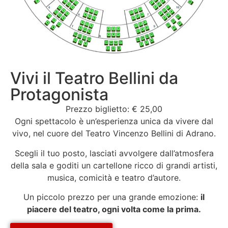
Vivi il Teatro Bellini da
Protagonista
Prezzo biglietto: € 25,00
Ogni spettacolo è un’esperienza unica da vivere dal
vivo, nel cuore del Teatro Vincenzo Bellini di Adrano.
Scegli il tuo posto, lasciati avvolgere dall’atmosfera
della sala e goditi un cartellone ricco di grandi artisti,
musica, comicità e teatro d’autore.
Un piccolo prezzo per una grande emozione:
il
piacere del teatro, ogni volta come la prima.