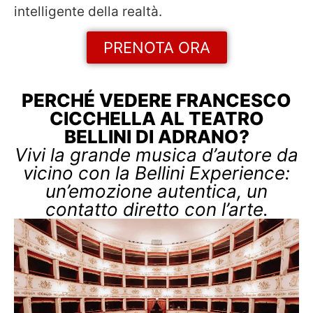
intelligente della realtà.
PRENOTA ORA
PERCHÉ VEDERE FRANCESCO
CICCHELLA AL TEATRO
BELLINI DI ADRANO?
Vivi la grande musica d’autore da
vicino con la Bellini Experience:
un’emozione autentica, un
contatto diretto con l’arte.