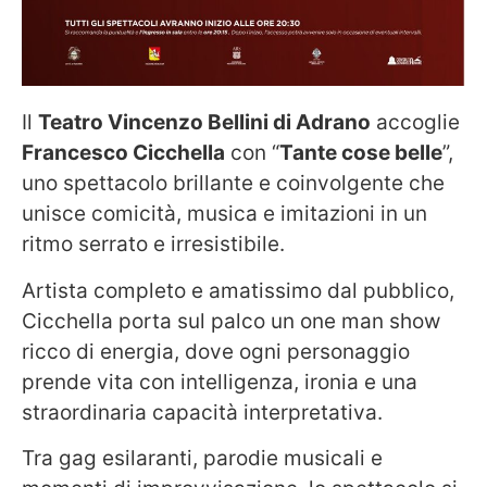
Il
Teatro Vincenzo Bellini di Adrano
accoglie
Francesco Cicchella
con “
Tante cose belle
”,
uno spettacolo brillante e coinvolgente che
unisce comicità, musica e imitazioni in un
ritmo serrato e irresistibile.
Artista completo e amatissimo dal pubblico,
Cicchella porta sul palco un one man show
ricco di energia, dove ogni personaggio
prende vita con intelligenza, ironia e una
straordinaria capacità interpretativa.
Tra gag esilaranti, parodie musicali e