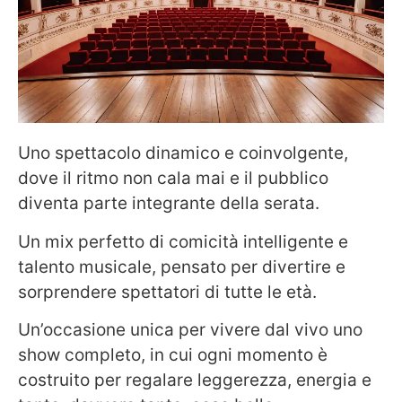
Uno spettacolo dinamico e coinvolgente,
dove il ritmo non cala mai e il pubblico
diventa parte integrante della serata.
Un mix perfetto di comicità intelligente e
talento musicale, pensato per divertire e
sorprendere spettatori di tutte le età.
Un’occasione unica per vivere dal vivo uno
show completo, in cui ogni momento è
costruito per regalare leggerezza, energia e