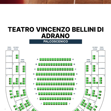
TEATRO VINCENZO BELLINI DI
ADRANO