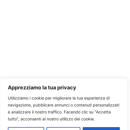
Apprezziamo la tua privacy
Utilizziamo i cookie per migliorare la tua esperienza di
navigazione, pubblicare annunci o contenuti personalizzati
e analizzare il nostro traffico. Facendo clic su "Accetta
tutto", acconsenti al nostro utilizzo dei cookie.