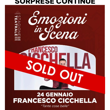
SORPRESE CONTINUE