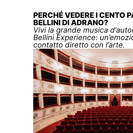
PERCHÉ VEDERE I CENTO P
BELLINI DI ADRANO?
Vivi la grande musica d’auto
Bellini Experience: un’emozi
contatto diretto con l’arte.