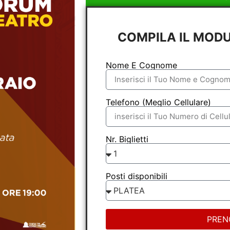
COMPILA IL MOD
Nome E Cognome
Telefono (Meglio Cellulare)
Nr. Biglietti
Posti disponibili
PREN