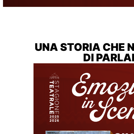
UNA STORIA CHE 
DI PARLA