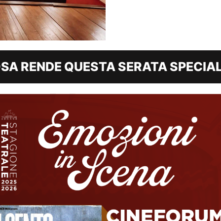
SA RENDE QUESTA SERATA SPECIAL