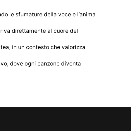
ndo le sfumature della voce e l’anima
riva direttamente al cuore del
tea, in un contesto che valorizza
tivo, dove ogni canzone diventa