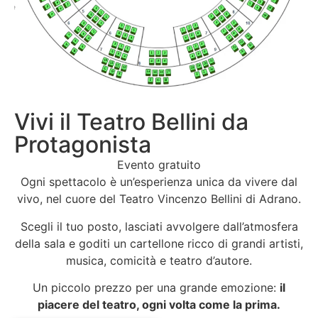
Vivi il Teatro Bellini da
Protagonista
Evento gratuito
Ogni spettacolo è un’esperienza unica da vivere dal
vivo, nel cuore del Teatro Vincenzo Bellini di Adrano.
Scegli il tuo posto, lasciati avvolgere dall’atmosfera
della sala e goditi un cartellone ricco di grandi artisti,
musica, comicità e teatro d’autore.
Un piccolo prezzo per una grande emozione:
il
piacere del teatro, ogni volta come la prima.