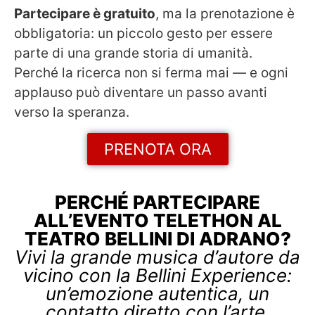
Partecipare è gratuito
, ma la prenotazione è
obbligatoria: un piccolo gesto per essere
parte di una grande storia di umanità.
Perché la ricerca non si ferma mai — e ogni
applauso può diventare un passo avanti
verso la speranza.
PRENOTA ORA
PERCHÉ PARTECIPARE
ALL’EVENTO TELETHON AL
TEATRO BELLINI DI ADRANO?
Vivi la grande musica d’autore da
vicino con la Bellini Experience:
un’emozione autentica, un
contatto diretto con l’arte.