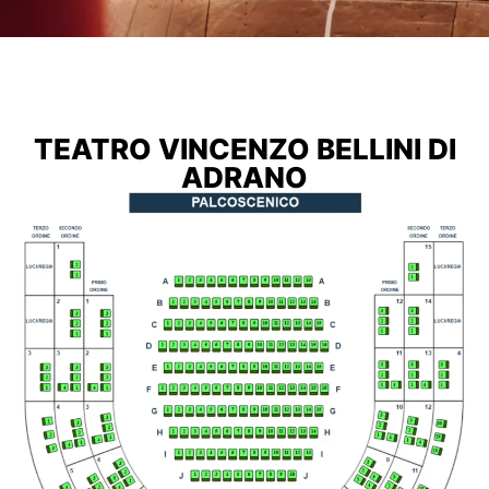
TEATRO VINCENZO BELLINI DI
ADRANO