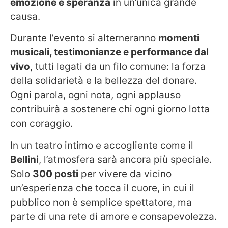
emozione e speranza
in un’unica grande
causa.
Durante l’evento si alterneranno
momenti
musicali, testimonianze e performance dal
vivo
, tutti legati da un filo comune: la forza
della solidarietà e la bellezza del donare.
Ogni parola, ogni nota, ogni applauso
contribuirà a sostenere chi ogni giorno lotta
con coraggio.
In un teatro intimo e accogliente come il
Bellini
, l’atmosfera sarà ancora più speciale.
Solo
300 posti
per vivere da vicino
un’esperienza che tocca il cuore, in cui il
pubblico non è semplice spettatore, ma
parte di una rete di amore e consapevolezza.