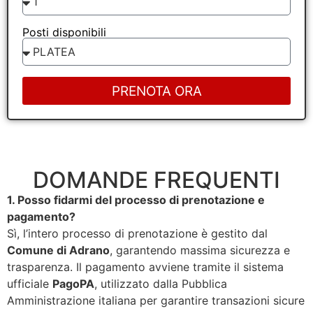
Posti disponibili
PRENOTA ORA
DOMANDE FREQUENTI
1. Posso fidarmi del processo di prenotazione e
pagamento?
Sì, l’intero processo di prenotazione è gestito dal
Comune di Adrano
, garantendo massima sicurezza e
trasparenza. Il pagamento avviene tramite il sistema
ufficiale
PagoPA
, utilizzato dalla Pubblica
Amministrazione italiana per garantire transazioni sicure