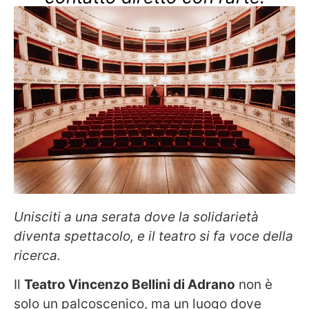
Unisciti a una serata dove la solidarietà
diventa spettacolo, e il teatro si fa voce della
ricerca.
Il
Teatro Vincenzo Bellini di Adrano
non è
solo un palcoscenico, ma un luogo dove