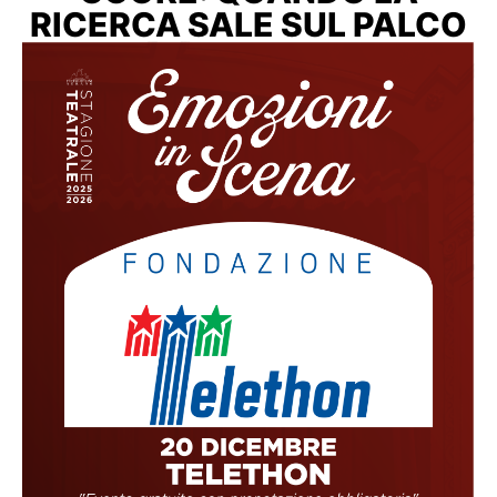
RICERCA SALE SUL PALCO