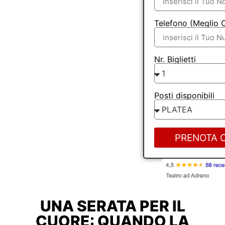
Telefono (Meglio C
Nr. Biglietti
Posti disponibili
PRENOTA 
UNA SERATA PER IL
CUORE: QUANDO LA