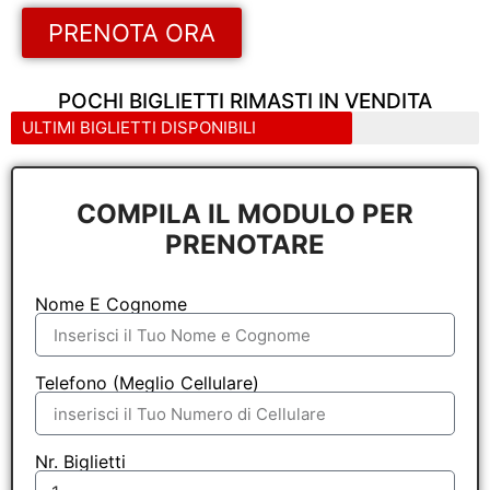
PRENOTA ORA
POCHI BIGLIETTI RIMASTI IN VENDITA
ULTIMI BIGLIETTI DISPONIBILI
COMPILA IL MODULO PER
PRENOTARE
Nome E Cognome
Telefono (Meglio Cellulare)
Nr. Biglietti