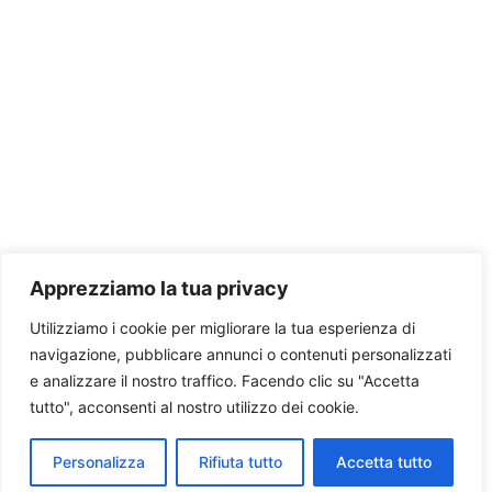
Apprezziamo la tua privacy
Utilizziamo i cookie per migliorare la tua esperienza di
navigazione, pubblicare annunci o contenuti personalizzati
e analizzare il nostro traffico. Facendo clic su "Accetta
tutto", acconsenti al nostro utilizzo dei cookie.
Personalizza
Rifiuta tutto
Accetta tutto