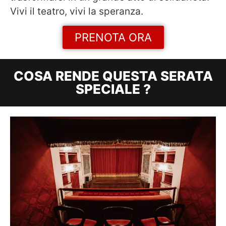
Vivi il teatro, vivi la speranza.
PRENOTA ORA
COSA RENDE QUESTA SERATA
SPECIALE ?