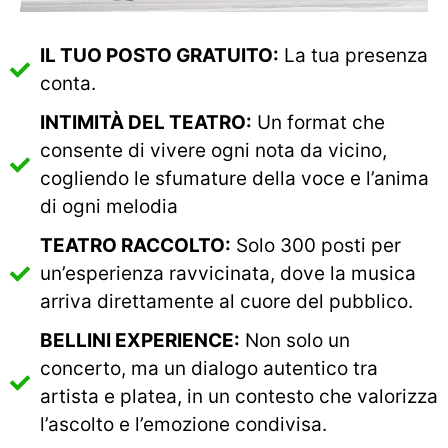
IL TUO POSTO GRATUITO:
La tua presenza
conta.
INTIMITÀ DEL TEATRO:
Un format che
consente di vivere ogni nota da vicino,
cogliendo le sfumature della voce e l’anima
di ogni melodia
TEATRO RACCOLTO:
Solo 300 posti per
un’esperienza ravvicinata, dove la musica
arriva direttamente al cuore del pubblico.
BELLINI EXPERIENCE:
Non solo un
concerto, ma un dialogo autentico tra
artista e platea, in un contesto che valorizza
l’ascolto e l’emozione condivisa.