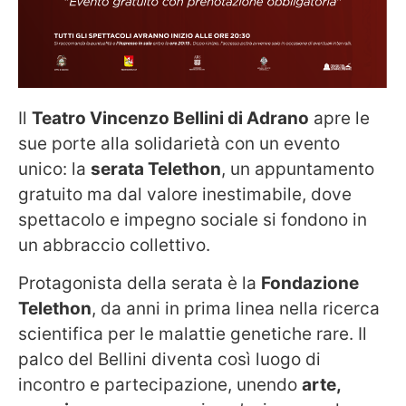
Il
Teatro Vincenzo Bellini di Adrano
apre le
sue porte alla solidarietà con un evento
unico: la
serata Telethon
, un appuntamento
gratuito ma dal valore inestimabile, dove
spettacolo e impegno sociale si fondono in
un abbraccio collettivo.
Protagonista della serata è la
Fondazione
Telethon
, da anni in prima linea nella ricerca
scientifica per le malattie genetiche rare. Il
palco del Bellini diventa così luogo di
incontro e partecipazione, unendo
arte,