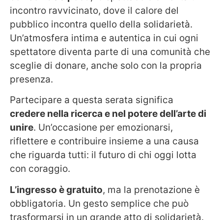
incontro ravvicinato, dove il calore del
pubblico incontra quello della solidarietà.
Un’atmosfera intima e autentica in cui ogni
spettatore diventa parte di una comunità che
sceglie di donare, anche solo con la propria
presenza.
Partecipare a questa serata significa
credere nella ricerca e nel potere dell’arte di
unire
. Un’occasione per emozionarsi,
riflettere e contribuire insieme a una causa
che riguarda tutti: il futuro di chi oggi lotta
con coraggio.
L’ingresso è gratuito
, ma la prenotazione è
obbligatoria. Un gesto semplice che può
trasformarsi in un grande atto di solidarietà.