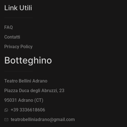
Link Utili
FAQ
Contatti
Privacy Policy
Botteghino
Teatro Bellini Adrano
Piazza Duca degli Abruzzi, 23
95031 Adrano (CT)
+39 3336618606
teatrobelliniadrano@gmail.com