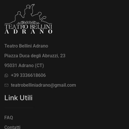
Teatro Bellini Adrano
Piazza Duca degli Abruzzi, 23
95031 Adrano (CT)
+39 3336618606
teatrobelliniadrano@gmail.com
Link Utili
FAQ
Contatti