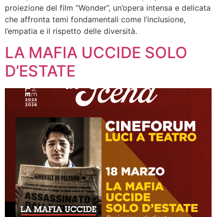
proiezione del film “Wonder”, un’opera intensa e delicata
che affronta temi fondamentali come l’inclusione,
l’empatia e il rispetto delle diversità.
LA MAFIA UCCIDE SOLO
D’ESTATE