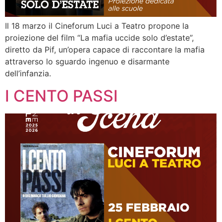
Il 18 marzo il Cineforum Luci a Teatro propone la
proiezione del film “La mafia uccide solo d’estate”,
diretto da Pif, un’opera capace di raccontare la mafia
attraverso lo sguardo ingenuo e disarmante
dell’infanzia.
I CENTO PASSI